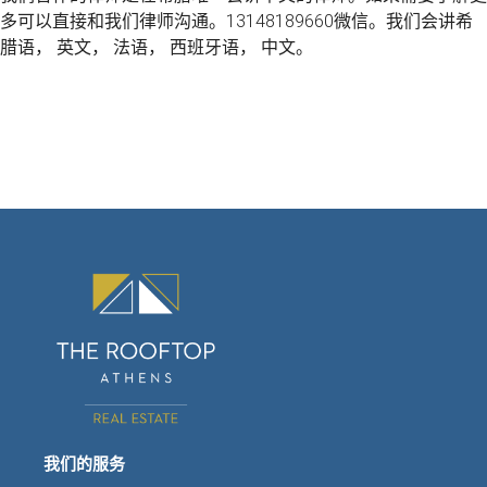
多可以直接和我们律师沟通。13148189660微信。我们会讲希
腊语， 英文， 法语， 西班牙语， 中文。
我们的服务