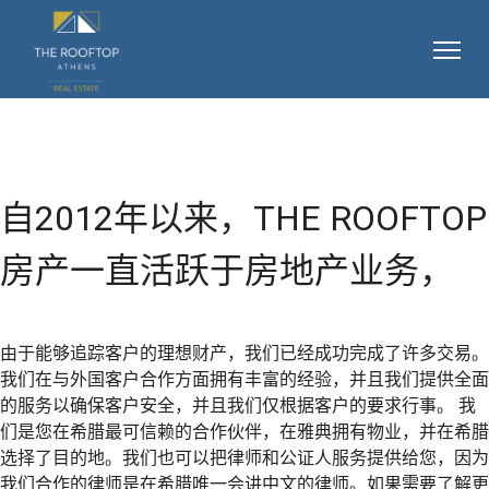
自2012年以来，THE ROOFTOP
房产一直活跃于房地产业务，
由于能够追踪客户的理想财产，我们已经成功完成了许多交易。
我们在与外国客户合作方面拥有丰富的经验，并且我们提供全面
的服务以确保客户安全，并且我们仅根据客户的要求行事。 我
们是您在希腊最可信赖的合作伙伴，在雅典拥有物业，并在希腊
选择了目的地。我们也可以把律师和公证人服务提供给您，因为
我们合作的律师是在希腊唯一会讲中文的律师。如果需要了解更