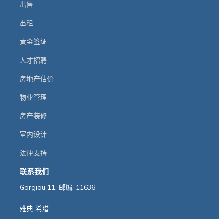
出售
出租
黄金签证
人才招聘
房地产估价
物业管理
房产装修
室内设计
法律支持
联系我们
Gorgiou 11, 邮编, 11636
雅典 希腊